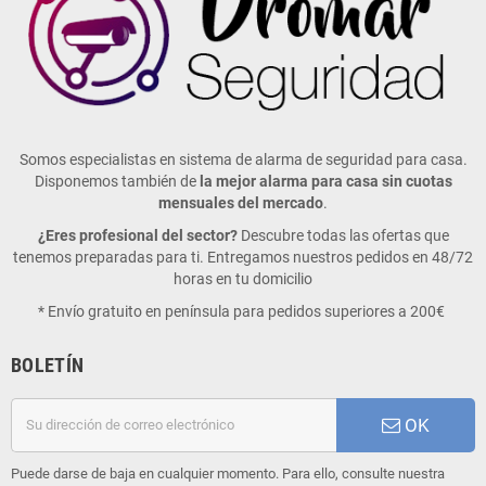
Somos especialistas en sistema de alarma de seguridad para casa.
Disponemos también de
la mejor alarma para casa sin cuotas
mensuales del mercado
.
¿Eres profesional del sector?
Descubre todas las ofertas que
tenemos preparadas para ti. Entregamos nuestros pedidos en 48/72
horas en tu domicilio
* Envío gratuito en península para pedidos superiores a 200€
BOLETÍN
OK
Puede darse de baja en cualquier momento. Para ello, consulte nuestra