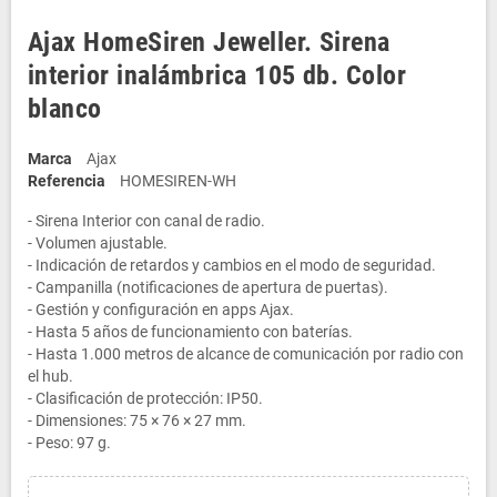
Ajax HomeSiren Jeweller. Sirena
interior inalámbrica 105 db. Color
blanco
Marca
Ajax
Referencia
HOMESIREN-WH
- Sirena Interior con canal de radio.
- Volumen ajustable.
- Indicación de retardos y cambios en el modo de seguridad.
- Campanilla (notificaciones de apertura de puertas).
- Gestión y configuración en apps Ajax.
- Hasta 5 años de funcionamiento con baterías.
- Hasta 1.000 metros de alcance de comunicación por radio con
el hub.
- Clasificación de protección: IP50.
- Dimensiones: 75 × 76 × 27 mm.
- Peso: 97 g.