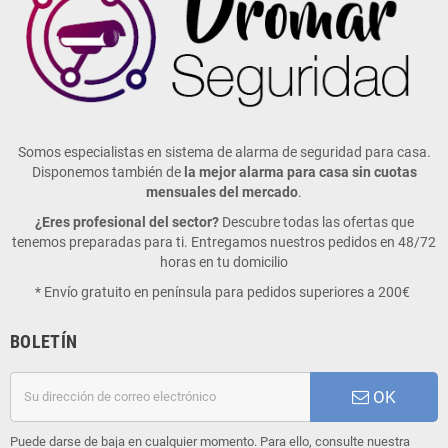
Somos especialistas en sistema de alarma de seguridad para casa.
Disponemos también de
la mejor alarma para casa sin cuotas
mensuales del mercado
.
¿Eres profesional del sector?
Descubre todas las ofertas que
tenemos preparadas para ti. Entregamos nuestros pedidos en 48/72
horas en tu domicilio
* Envío gratuito en península para pedidos superiores a 200€
BOLETÍN
OK
Puede darse de baja en cualquier momento. Para ello, consulte nuestra