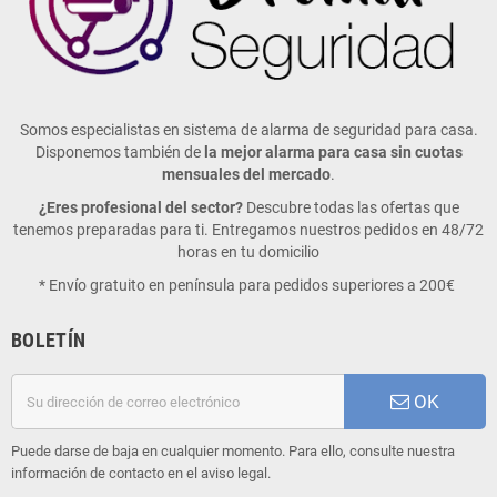
Somos especialistas en sistema de alarma de seguridad para casa.
Disponemos también de
la mejor alarma para casa sin cuotas
mensuales del mercado
.
¿Eres profesional del sector?
Descubre todas las ofertas que
tenemos preparadas para ti. Entregamos nuestros pedidos en 48/72
horas en tu domicilio
* Envío gratuito en península para pedidos superiores a 200€
BOLETÍN
OK
Puede darse de baja en cualquier momento. Para ello, consulte nuestra
información de contacto en el aviso legal.