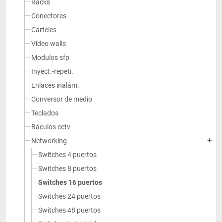
Racks
Conectores
Carteles
Video walls
Modulos sfp
Inyect.-repeti.
Enlaces inalám.
Conversor de medio
Teclados
Báculos cctv
Networking
add
Switches 4 puertos
Switches 8 puertos
Switches 16 puertos
Switches 24 puertos
Switches 48 puertos