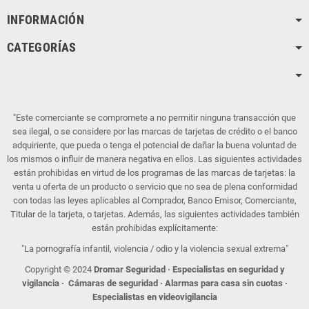
INFORMACIÓN
CATEGORÍAS
"Este comerciante se compromete a no permitir ninguna transacción que
sea ilegal, o se considere por las marcas de tarjetas de crédito o el banco
adquiriente, que pueda o tenga el potencial de dañar la buena voluntad de
los mismos o influir de manera negativa en ellos. Las siguientes actividades
están prohibidas en virtud de los programas de las marcas de tarjetas: la
venta u oferta de un producto o servicio que no sea de plena conformidad
con todas las leyes aplicables al Comprador, Banco Emisor, Comerciante,
Titular de la tarjeta, o tarjetas. Además, las siguientes actividades también
están prohibidas explícitamente:
"La pornografía infantil, violencia / odio y la violencia sexual extrema"
Copyright © 2024
Dromar Seguridad · Especialistas en seguridad y
vigilancia
·
Cámaras de seguridad ·
Alarmas para casa sin cuotas ·
Especialistas en videovigilancia