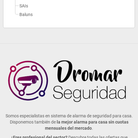
SAIs
Baluns
Somos especialistas en sistema de alarma de seguridad para casa.
Disponemos también de
la mejor alarma para casa sin cuotas
mensuales del mercado
.
¿Eres profesional del sector?
Descubre todas las ofertas que