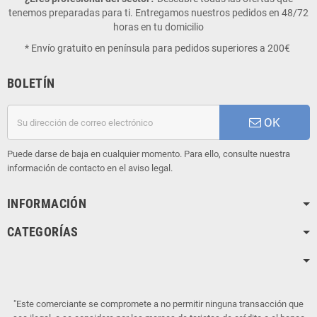
tenemos preparadas para ti. Entregamos nuestros pedidos en 48/72
horas en tu domicilio
* Envío gratuito en península para pedidos superiores a 200€
BOLETÍN
OK
Puede darse de baja en cualquier momento. Para ello, consulte nuestra
información de contacto en el aviso legal.
INFORMACIÓN
CATEGORÍAS
"Este comerciante se compromete a no permitir ninguna transacción que