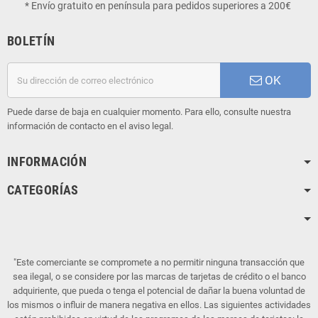
* Envío gratuito en península para pedidos superiores a 200€
BOLETÍN
OK
Puede darse de baja en cualquier momento. Para ello, consulte nuestra
información de contacto en el aviso legal.
INFORMACIÓN
CATEGORÍAS
"Este comerciante se compromete a no permitir ninguna transacción que
sea ilegal, o se considere por las marcas de tarjetas de crédito o el banco
adquiriente, que pueda o tenga el potencial de dañar la buena voluntad de
los mismos o influir de manera negativa en ellos. Las siguientes actividades