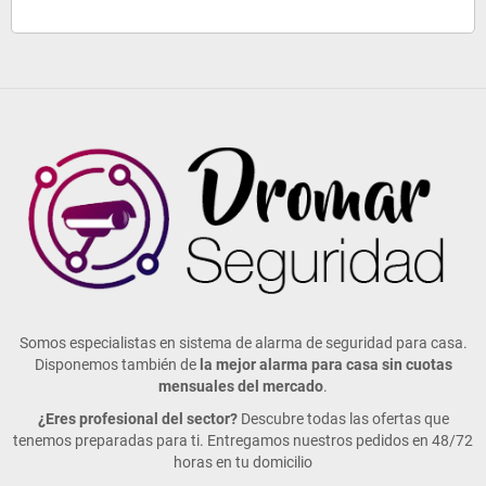
Somos especialistas en sistema de alarma de seguridad para casa.
Disponemos también de
la mejor alarma para casa sin cuotas
mensuales del mercado
.
¿Eres profesional del sector?
Descubre todas las ofertas que
tenemos preparadas para ti. Entregamos nuestros pedidos en 48/72
horas en tu domicilio