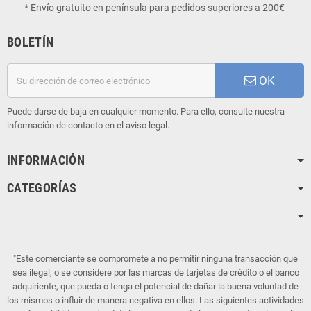
* Envío gratuito en península para pedidos superiores a 200€
BOLETÍN
OK
Puede darse de baja en cualquier momento. Para ello, consulte nuestra
información de contacto en el aviso legal.
INFORMACIÓN
CATEGORÍAS
"Este comerciante se compromete a no permitir ninguna transacción que
sea ilegal, o se considere por las marcas de tarjetas de crédito o el banco
adquiriente, que pueda o tenga el potencial de dañar la buena voluntad de
los mismos o influir de manera negativa en ellos. Las siguientes actividades