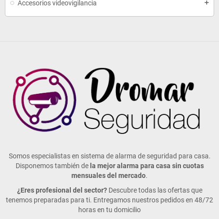
Accesorios videovigilancia
add
Somos especialistas en sistema de alarma de seguridad para casa.
Disponemos también de
la mejor alarma para casa sin cuotas
mensuales del mercado
.
¿Eres profesional del sector?
Descubre todas las ofertas que
tenemos preparadas para ti. Entregamos nuestros pedidos en 48/72
horas en tu domicilio