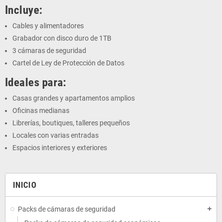
Incluye:
Cables y alimentadores
Grabador con disco duro de 1TB
3 cámaras de seguridad
Cartel de Ley de Protección de Datos
Ideales para:
Casas grandes y apartamentos amplios
Oficinas medianas
Librerías, boutiques, talleres pequeños
Locales con varias entradas
Espacios interiores y exteriores
INICIO
Packs de cámaras de seguridad
add