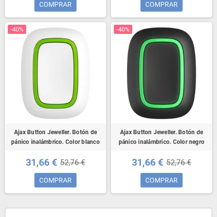
COMPRAR
COMPRAR
-40%
-40%
Ajax Button Jeweller. Botón de
Ajax Button Jeweller. Botón de
pánico inalámbrico. Color blanco
pánico inalámbrico. Color negro
31,66 €
31,66 €
52,76 €
52,76 €
COMPRAR
COMPRAR