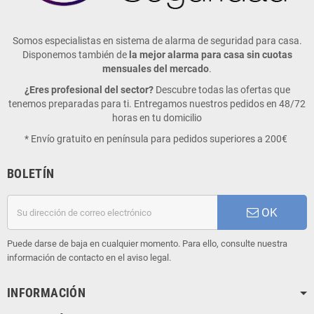
Somos especialistas en sistema de alarma de seguridad para casa.
Disponemos también de
la mejor alarma para casa sin cuotas
mensuales del mercado
.
¿Eres profesional del sector?
Descubre todas las ofertas que
tenemos preparadas para ti. Entregamos nuestros pedidos en 48/72
horas en tu domicilio
* Envío gratuito en península para pedidos superiores a 200€
BOLETÍN
OK
Puede darse de baja en cualquier momento. Para ello, consulte nuestra
información de contacto en el aviso legal.
INFORMACIÓN