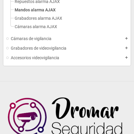
Repuestos alarma AJAX
Mandos alarma AJAX
Grabadores alarma AJAX
Cámaras alarma AJAX
Cámaras de vigilancia
add
Grabadores de videovigilancia
add
Accesorios videovigilancia
add