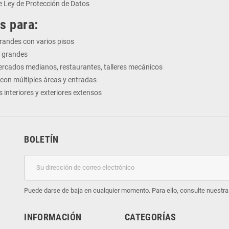
e Ley de Protección de Datos
s para:
randes con varios pisos
s grandes
rcados medianos, restaurantes, talleres mecánicos
con múltiples áreas y entradas
 interiores y exteriores extensos
BOLETÍN
Puede darse de baja en cualquier momento. Para ello, consulte nuestra 
INFORMACIÓN
CATEGORÍAS