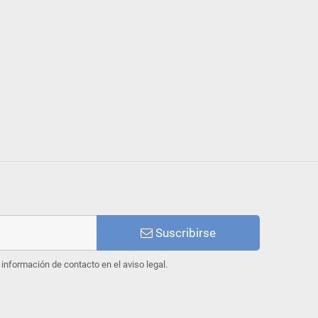
Suscribirse
información de contacto en el aviso legal.