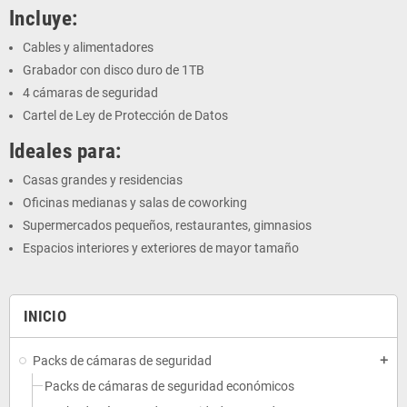
Incluye:
Cables y alimentadores
Grabador con disco duro de 1TB
4 cámaras de seguridad
Cartel de Ley de Protección de Datos
Ideales para:
Casas grandes y residencias
Oficinas medianas y salas de coworking
Supermercados pequeños, restaurantes, gimnasios
Espacios interiores y exteriores de mayor tamaño
INICIO
Packs de cámaras de seguridad
add
Packs de cámaras de seguridad económicos