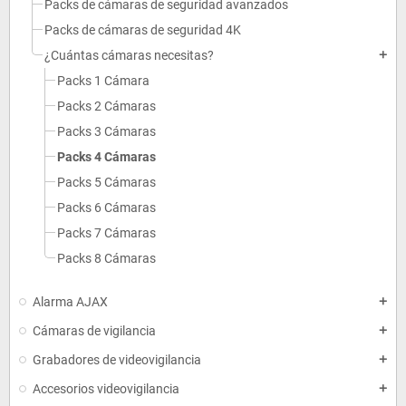
Packs de cámaras de seguridad avanzados
Packs de cámaras de seguridad 4K
¿Cuántas cámaras necesitas?
add
Packs 1 Cámara
Packs 2 Cámaras
Packs 3 Cámaras
Packs 4 Cámaras
Packs 5 Cámaras
Packs 6 Cámaras
Packs 7 Cámaras
Packs 8 Cámaras
Alarma AJAX
add
Cámaras de vigilancia
add
Grabadores de videovigilancia
add
Accesorios videovigilancia
add