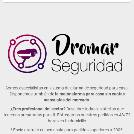
Somos especialistas en sistema de alarma de seguridad para casa.
Disponemos también de
la mejor alarma para casa sin cuotas
mensuales del mercado
.
¿Eres profesional del sector?
Descubre todas las ofertas que
tenemos preparadas para ti. Entregamos nuestros pedidos en 48/72
horas en tu domicilio
* Envío gratuito en península para pedidos superiores a 200€