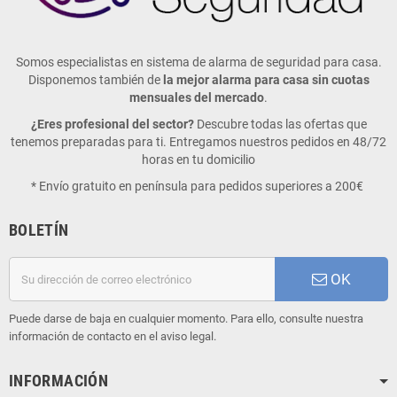
Somos especialistas en sistema de alarma de seguridad para casa.
Disponemos también de
la mejor alarma para casa sin cuotas
mensuales del mercado
.
¿Eres profesional del sector?
Descubre todas las ofertas que
tenemos preparadas para ti. Entregamos nuestros pedidos en 48/72
horas en tu domicilio
* Envío gratuito en península para pedidos superiores a 200€
BOLETÍN
OK
Puede darse de baja en cualquier momento. Para ello, consulte nuestra
información de contacto en el aviso legal.
INFORMACIÓN